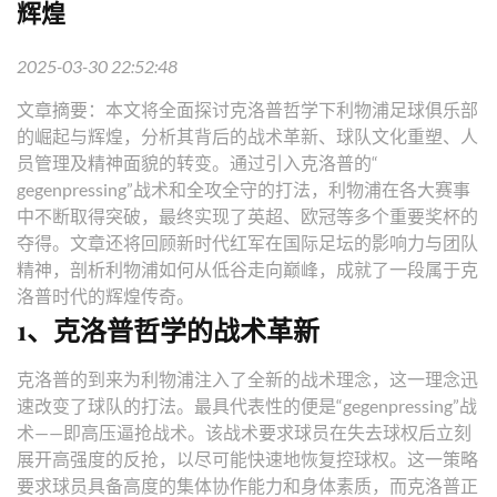
辉煌
2025-03-30 22:52:48
文章摘要：本文将全面探讨克洛普哲学下利物浦足球俱乐部
的崛起与辉煌，分析其背后的战术革新、球队文化重塑、人
员管理及精神面貌的转变。通过引入克洛普的“
gegenpressing”战术和全攻全守的打法，利物浦在各大赛事
中不断取得突破，最终实现了英超、欧冠等多个重要奖杯的
夺得。文章还将回顾新时代红军在国际足坛的影响力与团队
精神，剖析利物浦如何从低谷走向巅峰，成就了一段属于克
洛普时代的辉煌传奇。
1、克洛普哲学的战术革新
克洛普的到来为利物浦注入了全新的战术理念，这一理念迅
速改变了球队的打法。最具代表性的便是“gegenpressing”战
术——即高压逼抢战术。该战术要求球员在失去球权后立刻
展开高强度的反抢，以尽可能快速地恢复控球权。这一策略
要求球员具备高度的集体协作能力和身体素质，而克洛普正