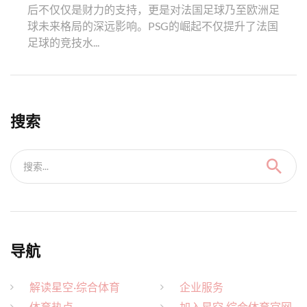
后不仅仅是财力的支持，更是对法国足球乃至欧洲足
球未来格局的深远影响。PSG的崛起不仅提升了法国
足球的竞技水...
搜索
搜索...
导航
解读星空·综合体育
企业服务
体育热点
加入星空·综合体育官网