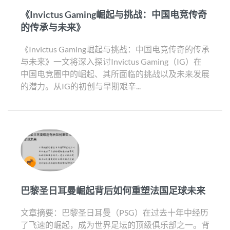
《Invictus Gaming崛起与挑战：中国电竞传奇
的传承与未来》
《Invictus Gaming崛起与挑战：中国电竞传奇的传承
与未来》一文将深入探讨Invictus Gaming（IG）在
中国电竞圈中的崛起、其所面临的挑战以及未来发展
的潜力。从IG的初创与早期艰辛...
巴黎圣日耳曼崛起背后如何重塑法国足球未来
文章摘要：巴黎圣日耳曼（PSG）在过去十年中经历
了飞速的崛起，成为世界足坛的顶级俱乐部之一。背