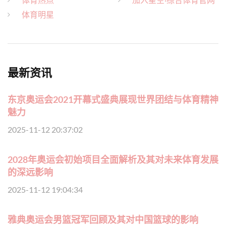
体育明星
最新资讯
东京奥运会2021开幕式盛典展现世界团结与体育精神
魅力
2025-11-12 20:37:02
2028年奥运会初始项目全面解析及其对未来体育发展
的深远影响
2025-11-12 19:04:34
雅典奥运会男篮冠军回顾及其对中国篮球的影响