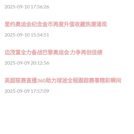
2025-09-10 17:56:26
里约奥运会纪念金币再度升值收藏热潮涌现
2025-09-10 15:54:51
边茂富全力备战巴黎奥运会 力争再创佳绩
2025-09-09 20:12:56
英超联赛直播360助力球迷全程跟踪赛事精彩瞬间
2025-09-09 17:57:09