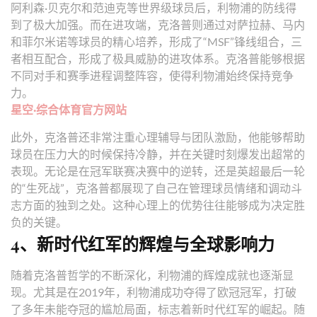
阿利森·贝克尔和范迪克等世界级球员后，利物浦的防线得
到了极大加强。而在进攻端，克洛普则通过对萨拉赫、马内
和菲尔米诺等球员的精心培养，形成了“MSF”锋线组合，三
者相互配合，形成了极具威胁的进攻体系。克洛普能够根据
不同对手和赛季进程调整阵容，使得利物浦始终保持竞争
力。
星空·综合体育官方网站
此外，克洛普还非常注重心理辅导与团队激励，他能够帮助
球员在压力大的时候保持冷静，并在关键时刻爆发出超常的
表现。无论是在冠军联赛决赛中的逆转，还是英超最后一轮
的“生死战”，克洛普都展现了自己在管理球员情绪和调动斗
志方面的独到之处。这种心理上的优势往往能够成为决定胜
负的关键。
4、新时代红军的辉煌与全球影响力
随着克洛普哲学的不断深化，利物浦的辉煌成就也逐渐显
现。尤其是在2019年，利物浦成功夺得了欧冠冠军，打破
了多年未能夺冠的尴尬局面，标志着新时代红军的崛起。随