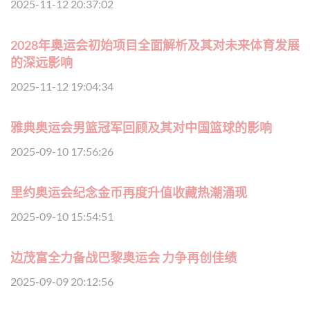
2025-11-12 20:37:02
2028年奥运会初始项目全面解析及其对未来体育发展
的深远影响
2025-11-12 19:04:34
雅典奥运会男篮冠军回顾及其对中国篮球的影响
2025-09-10 17:56:26
里约奥运会纪念金币再度升值收藏热潮涌现
2025-09-10 15:54:51
边茂富全力备战巴黎奥运会 力争再创佳绩
2025-09-09 20:12:56