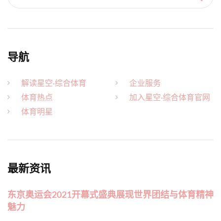
导航
解读星空·综合体育
企业服务
体育热点
加入星空·综合体育官网
体育明星
最新资讯
东京奥运会2021开幕式盛典展现世界团结与体育精神
魅力