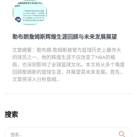
勒布朗詹姆斯辉煌生涯回顾与未来发展展望
文章摘要：勒布朗·詹姆斯被誉为篮球历史上最伟大
的球员之一，他的辉煌生涯不仅改变了NBA的格
局，也深刻影响了全球篮球文化。本文将从多个角度
回顾詹姆斯的篮球生涯，并展望其未来发展。首先，
文章将深入分析詹姆...
搜索
搜索...