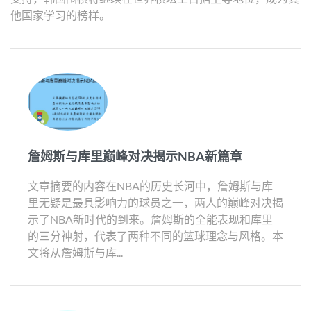
他国家学习的榜样。
詹姆斯与库里巅峰对决揭示NBA新篇章
文章摘要的内容在NBA的历史长河中，詹姆斯与库
里无疑是最具影响力的球员之一，两人的巅峰对决揭
示了NBA新时代的到来。詹姆斯的全能表现和库里
的三分神射，代表了两种不同的篮球理念与风格。本
文将从詹姆斯与库...