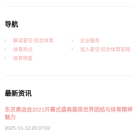
导航
解读星空·综合体育
企业服务
体育热点
加入星空·综合体育官网
体育明星
最新资讯
东京奥运会2021开幕式盛典展现世界团结与体育精神
魅力
2025-11-12 20:37:02