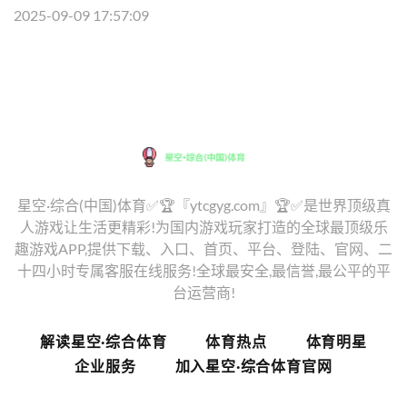
2025-09-09 17:57:09
星空·综合(中国)体育✅🏆『ytcgyg.com』🏆✅是世界顶级真
人游戏让生活更精彩!为国内游戏玩家打造的全球最顶级乐
趣游戏APP,提供下载、入口、首页、平台、登陆、官网、二
十四小时专属客服在线服务!全球最安全,最信誉,最公平的平
台运营商!
解读星空·综合体育
体育热点
体育明星
企业服务
加入星空·综合体育官网