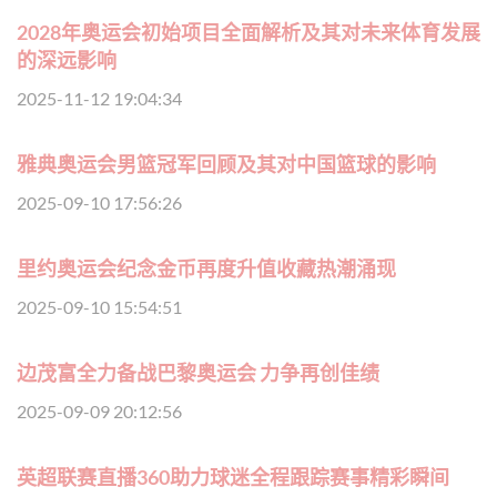
2028年奥运会初始项目全面解析及其对未来体育发展
的深远影响
2025-11-12 19:04:34
雅典奥运会男篮冠军回顾及其对中国篮球的影响
2025-09-10 17:56:26
里约奥运会纪念金币再度升值收藏热潮涌现
2025-09-10 15:54:51
边茂富全力备战巴黎奥运会 力争再创佳绩
2025-09-09 20:12:56
英超联赛直播360助力球迷全程跟踪赛事精彩瞬间