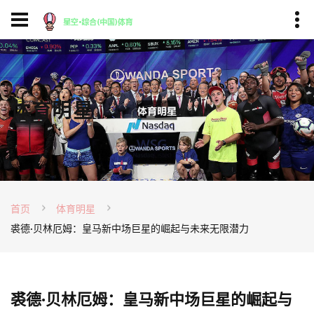
体育明星
首页
体育明星
裘德·贝林厄姆：皇马新中场巨星的崛起与未来无限潜力
裘德·贝林厄姆：皇马新中场巨星的崛起与