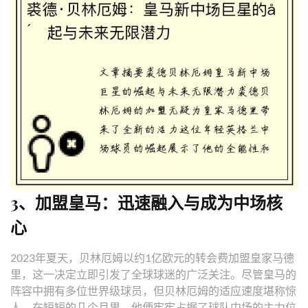
3、加盟皇马：迅速融入与成为中场核
心
2023年夏天，贝林厄姆以约1亿欧元的转会费加盟皇家马德
里，这一决定立即引发了全球球迷的广泛关注。尽管皇马的
阵容中拥有多位世界级球员，但贝林厄姆的适应速度堪称惊
人。在短短的几个月里，他便牢牢占据了球队中场的主力位