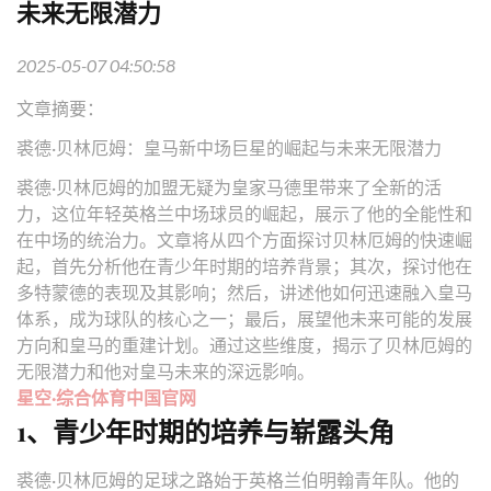
未来无限潜力
2025-05-07 04:50:58
文章摘要：
裘德·贝林厄姆：皇马新中场巨星的崛起与未来无限潜力
裘德·贝林厄姆的加盟无疑为皇家马德里带来了全新的活
力，这位年轻英格兰中场球员的崛起，展示了他的全能性和
在中场的统治力。文章将从四个方面探讨贝林厄姆的快速崛
起，首先分析他在青少年时期的培养背景；其次，探讨他在
多特蒙德的表现及其影响；然后，讲述他如何迅速融入皇马
体系，成为球队的核心之一；最后，展望他未来可能的发展
方向和皇马的重建计划。通过这些维度，揭示了贝林厄姆的
无限潜力和他对皇马未来的深远影响。
星空·综合体育中国官网
1、青少年时期的培养与崭露头角
裘德·贝林厄姆的足球之路始于英格兰伯明翰青年队。他的