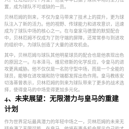
置，成为球队不可或缺的一员。
贝林厄姆的到来，不仅为皇马带来了技术上的提升，更为球
队注入了新的活力。他的视野、传球能力和进攻意识，迅速
成为了球队中场的核心之一。在与皇家马德里的默契配合
中，贝林厄姆不仅成为了防守端的屏障，还常常参与到进攻
的组织中，为球队创造了大量的进攻机会。
其中，贝林厄姆与球队其他明星球员的配合也是他表现出色
的原因之一。与本泽马、维尼修斯的化学反应，令皇马的进
攻更具威胁。他不仅仅是一名防守型中场，而是一个全能的
球员，能够在进攻端和防守端都发挥出色作用。皇马教练安
切洛蒂曾表示，贝林厄姆的到来为球队带来了更多的战术选
择，使得皇马的中场变得更加多元化。
4、未来展望：无限潜力与皇马的重建
计划
作为世界足坛最具潜力的年轻中场之一，贝林厄姆的未来无
疑充满了无限可能。在皇马，他将有更多机会展示自己的才