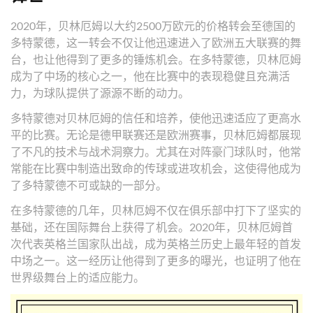
2020年，贝林厄姆以大约2500万欧元的价格转会至德国的
多特蒙德，这一转会不仅让他迅速进入了欧洲五大联赛的舞
台，也让他得到了更多的锤炼机会。在多特蒙德，贝林厄姆
成为了中场的核心之一，他在比赛中的表现稳健且充满活
力，为球队提供了源源不断的动力。
多特蒙德对贝林厄姆的信任和培养，使他迅速适应了更高水
平的比赛。无论是德甲联赛还是欧洲赛事，贝林厄姆都展现
了不凡的技术与战术洞察力。尤其在对阵豪门球队时，他常
常能在比赛中制造出致命的传球或进攻机会，这使得他成为
了多特蒙德不可或缺的一部分。
在多特蒙德的几年，贝林厄姆不仅在俱乐部中打下了坚实的
基础，还在国际舞台上获得了机会。2020年，贝林厄姆首
次代表英格兰国家队出战，成为英格兰历史上最年轻的首发
中场之一。这一经历让他得到了更多的曝光，也证明了他在
世界级舞台上的适应能力。