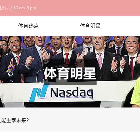
拜六: 10 am-8 pm
体育热点
体育明星
谁能主宰未来？