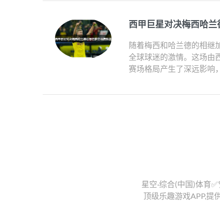
西甲巨星对决梅西哈兰
随着梅西和哈兰德的相继
全球球迷的激情。这场由
赛场格局产生了深远影响，
星空·综合(中国)体育✅
顶级乐趣游戏APP,