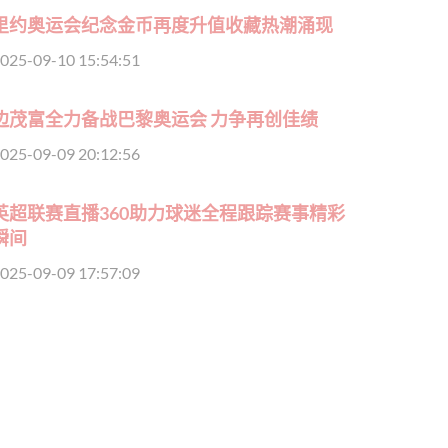
里约奥运会纪念金币再度升值收藏热潮涌现
025-09-10 15:54:51
边茂富全力备战巴黎奥运会 力争再创佳绩
025-09-09 20:12:56
英超联赛直播360助力球迷全程跟踪赛事精彩
瞬间
025-09-09 17:57:09