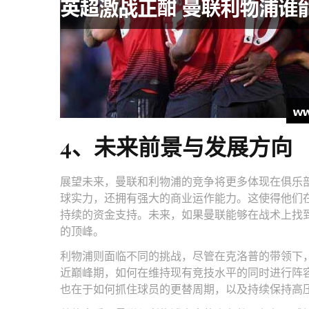
4、未来前景与发展方向
展望未来，曼联和利物浦的竞争将更多体现在俱乐
球实力，还拥有强大的商业运作能力。这使得他们
持续的资金支持。未来，如果曼联能够在战术上找
的顶峰。
利物浦则面临不同的挑战，尽管在克洛普的带领下
近巅峰期，如何在维持现有竞技水平的同时进行阵
也在于如何抓住球员的更替周期，以及持续保持高