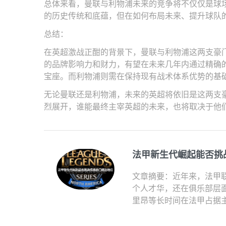
总体来看，曼联与利物浦未来的竞争将不仅仅是球
的历史传统和底蕴，但在如何布局未来、提升球队
总结：
在英超激战正酣的背景下，曼联与利物浦这两支豪
的品牌影响力和财力，有望在未来几年内通过精确
宝座。而利物浦则需在保持现有战术体系优势的基
无论曼联还是利物浦，未来的英超将依旧是这两支
烈展开，谁能最终主宰英超的未来，也将取决于他
法甲新生代崛起能否挑
文章摘要：近年来，法甲
个人才华，还在俱乐部层
里昂等长时间在法甲占据主