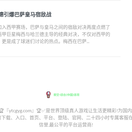
德引爆巴萨皇马宿敌战
加入西甲赛场，巴萨与皇马之间的宿敌对决再度点燃了
西甲巨星梅西与哈兰德主导的经典对决，不仅对西甲的
更是成了球迷们讨论的热点。梅西在巴萨...
🏆『ytcgyg.com』🏆✅是世界顶级真人游戏让生活更精彩!
提供下载、入口、首页、平台、登陆、官网、二十四小时专属客服在
信誉,最公平的平台运营商!