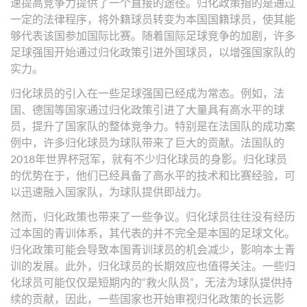
速提高竞争力提供了一个直接的途径。归化政策指的是通过
一定的法律程序，将外籍球员转变为本国国籍球员，使其能
够代表该国参加国际比赛。随着国际足球竞争的加剧，许多
足球强国开始通过归化政策引进外国球员，以增强国家队的
实力。
归化球员的引入在一些足球强国已经成为常态。例如，法
国、德国等国家通过归化政策引进了大量具有高水平的球
员，提升了国家队的整体竞争力。特别是在法国队的成功案
例中，许多归化球员为球队带来了巨大的贡献。法国队的
2018年世界杯冠军，就有不少归化球员的身影。归化球员
的优势在于，他们已经具备了高水平的技术和比赛经验，可
以迅速融入国家队，为球队提供即战力。
然而，归化政策也带来了一些争议。归化球员往往没有经历
过本国的青训体系，其代表的并不完全是本国的足球文化。
归化政策可能会导致本国青训球员的机会减少，影响本土青
训的发展。此外，归化球员的长期效应也值得关注。一些归
化球员可能仅仅是短期内的“救火队员”，无法为球队提供持
续的贡献，因此，一些国家也开始审视归化政策的长远影