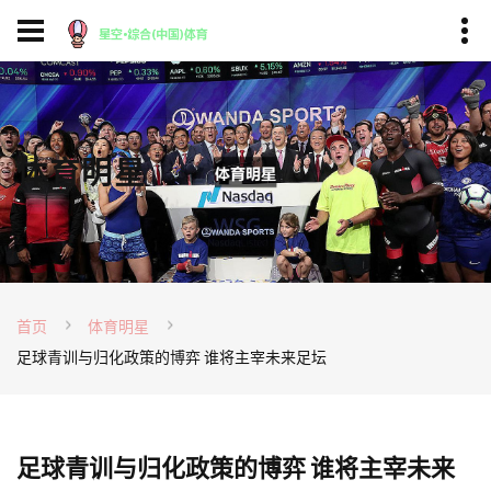
体育明星
首页
体育明星
足球青训与归化政策的博弈 谁将主宰未来足坛
足球青训与归化政策的博弈 谁将主宰未来