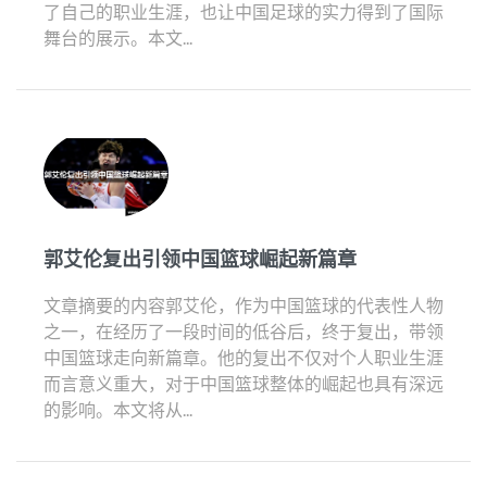
了自己的职业生涯，也让中国足球的实力得到了国际
舞台的展示。本文...
郭艾伦复出引领中国篮球崛起新篇章
文章摘要的内容郭艾伦，作为中国篮球的代表性人物
之一，在经历了一段时间的低谷后，终于复出，带领
中国篮球走向新篇章。他的复出不仅对个人职业生涯
而言意义重大，对于中国篮球整体的崛起也具有深远
的影响。本文将从...