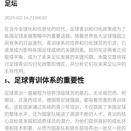
足坛
2025-02-16 21:04:10
在当今全球化和信息化的时代，足球青训和归化政策成为了
各国足球发展策略中的重要话题。随着世界各大足球强国之
间竞争的日益激烈，青训体系的培养和归化球员的引进，已
逐渐成为影响各国足球成绩的关键因素。如何在这两者之间
取得平衡，成为了未来足坛发展的关键问题。本篇文章将探
讨足球青训与归化政策的博弈，并分析它们在未来足坛中的
主导作用。
1、足球青训体系的重要性
足球青训一直被视为培养顶级球员的基石。无论是巴西、阿
根廷，还是西班牙、德国等足球强国，都有着完善的青训体
系。这些国家通过系统的青少年培训，不仅提高了本国足球
的整体水平，还为国家队输送了源源不断的人才。青训的核
心目标是发掘和培养球员的潜力，为他们提供良好的成长环
境和技术积累，从而为国家队和俱乐部培养出一批又一批的