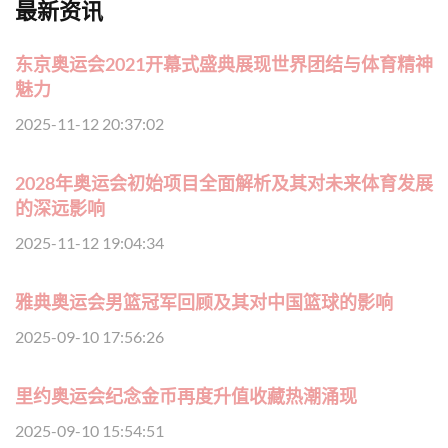
最新资讯
东京奥运会2021开幕式盛典展现世界团结与体育精神
魅力
2025-11-12 20:37:02
2028年奥运会初始项目全面解析及其对未来体育发展
的深远影响
2025-11-12 19:04:34
雅典奥运会男篮冠军回顾及其对中国篮球的影响
2025-09-10 17:56:26
里约奥运会纪念金币再度升值收藏热潮涌现
2025-09-10 15:54:51