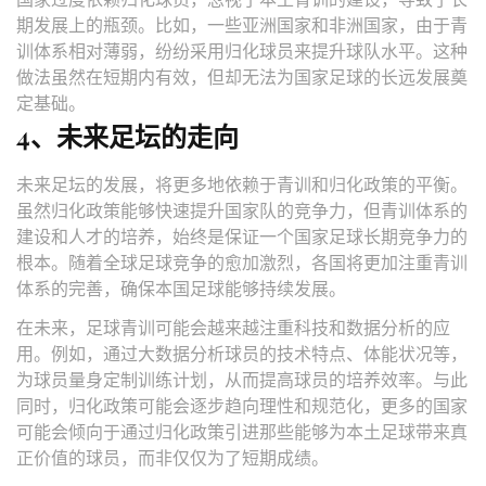
期发展上的瓶颈。比如，一些亚洲国家和非洲国家，由于青
训体系相对薄弱，纷纷采用归化球员来提升球队水平。这种
做法虽然在短期内有效，但却无法为国家足球的长远发展奠
定基础。
4、未来足坛的走向
未来足坛的发展，将更多地依赖于青训和归化政策的平衡。
虽然归化政策能够快速提升国家队的竞争力，但青训体系的
建设和人才的培养，始终是保证一个国家足球长期竞争力的
根本。随着全球足球竞争的愈加激烈，各国将更加注重青训
体系的完善，确保本国足球能够持续发展。
在未来，足球青训可能会越来越注重科技和数据分析的应
用。例如，通过大数据分析球员的技术特点、体能状况等，
为球员量身定制训练计划，从而提高球员的培养效率。与此
同时，归化政策可能会逐步趋向理性和规范化，更多的国家
可能会倾向于通过归化政策引进那些能够为本土足球带来真
正价值的球员，而非仅仅为了短期成绩。