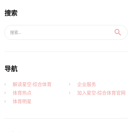
搜索
搜索...
导航
解读星空·综合体育
企业服务
体育热点
加入星空·综合体育官网
体育明星