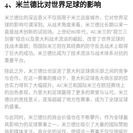
4、米兰德比对世界足球的影响
米兰德比的深远意义不仅局限于米兰这座城市，它对世界足
球的影响可谓深刻。从战术角度来看，米兰德比长期以来一
直是战术创新的试验场。上世纪80年代，AC米兰的“荷兰三
剑客”组合以及意大利战术流派的崛起，改变了世界足球的
技战术面貌；而国际米兰则在其经典的防守反击战术上取得
了巨大的成功。米兰德比成为了技术流派与战术体系对抗的
重要平台。
除此之外，米兰德比也促进了意大利足球俱乐部之间的竞争
与合作。在这一赛事的推动下，意大利足球各大俱乐部的综
合实力得到了大幅提升。AC米兰和国际米兰在欧冠赛场上
的出色表现，为意大利足球赢得了更多的荣誉与认可。米兰
德比的竞技意义，逐渐超越了地方性赛事，成为了全球足球
的盛事。
与此同时，米兰德比的商业价值也在不断攀升。作为全球最
具影响力的足球赛事之一，米兰德比吸引了大量的国际赞助
商和媒体关注。商业化的运作，使得这一赛事不仅仅停留在